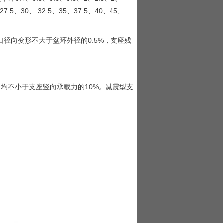
27.5、30、 32.5、35、37.5、40、45、
径向变形不大于盆环外径的0.5%，支座残
均不小于支座竖向承载力的10%。减震型支