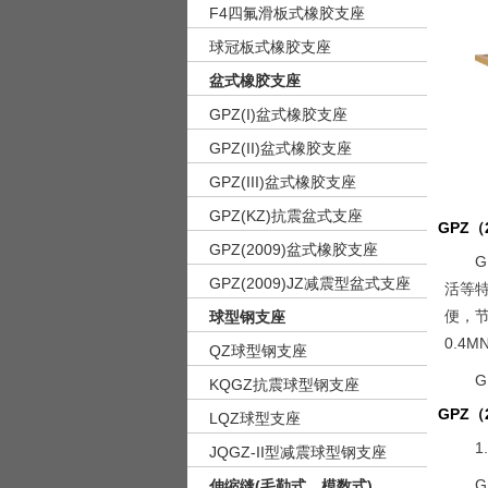
F4四氟滑板式橡胶支座
球冠板式橡胶支座
盆式橡胶支座
GPZ(I)盆式橡胶支座
GPZ(II)盆式橡胶支座
GPZ(III)盆式橡胶支座
GPZ(KZ)抗震盆式支座
GPZ
GPZ(2009)盆式橡胶支座
GPZ(2009)JZ减震型盆式支座
活等
便，
球型钢支座
0.4
QZ球型钢支座
G
KQGZ抗震球型钢支座
GPZ
LQZ球型支座
1
JQGZ-II型减震球型钢支座
G
伸缩缝(毛勒式、模数式)