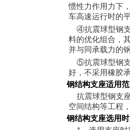
惯性力作用力下
车高速运行时的
④抗震球型钢
料的优化组合，
并与同承载力的
⑤抗震球型钢支
好，不采用橡胶
钢结构支座适用范
抗震球型钢支
空间结构等工程
钢结构支座选用时