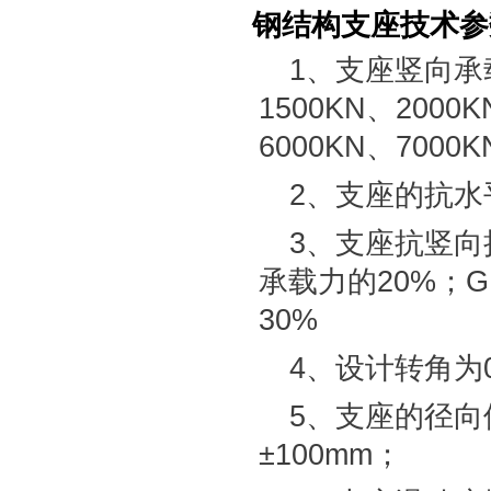
钢结构支座技术参
1、支座竖向承载
1500KN、2000
6000KN、7000
2、支座的抗水
3、支座抗竖向
承载力的20%；
30%
4、设计转角为0
5、支座的径向位
±100mm；